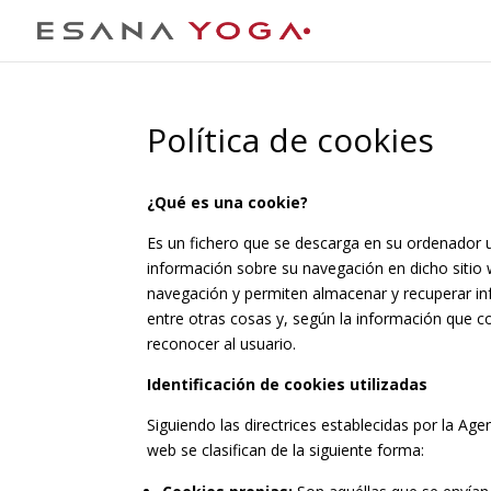
Política de cookies
¿Qué es una cookie?
Es un fichero que se descarga en su ordenador 
información sobre su navegación en dicho sitio w
navegación y permiten almacenar y recuperar in
entre otras cosas y, según la información que co
reconocer al usuario.
Identificación de cookies utilizadas
Siguiendo las directrices establecidas por la A
web se clasifican de la siguiente forma: