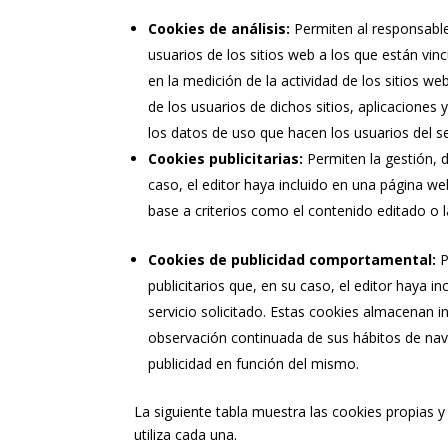
Cookies de análisis:
Permiten al responsable
usuarios de los sitios web a los que están vin
en la medición de la actividad de los sitios we
de los usuarios de dichos sitios, aplicaciones 
los datos de uso que hacen los usuarios del se
Cookies publicitarias:
Permiten la gestión, d
caso, el editor haya incluido en una página web
base a criterios como el contenido editado o 
Cookies de publicidad comportamental:
P
publicitarios que, en su caso, el editor haya 
servicio solicitado. Estas cookies almacenan 
observación continuada de sus hábitos de nave
publicidad en función del mismo.
La siguiente tabla muestra las cookies propias 
utiliza cada una.