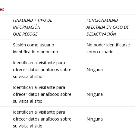
es
FINALIDAD Y TIPO DE
FUNCIONALIDAD
INFORMACIÓN
AFECTADA EN CASO DE
QUE RECOGE
DESACTIVACIÓN
Sesión como usuario
No poder identificarse
identificado o anónimo.
como usuario.
Identifican al visitante para
ofrecer datos analíticos sobre
Ninguna
su visita al sitio.
Identifican al visitante para
ofrecer datos analíticos sobre
Ninguna
su visita al sitio.
Identifican al visitante para
ofrecer datos analíticos sobre
Ninguna
su visita al sitio.